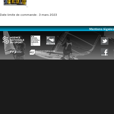
Date limite de commande : 3 mars 2023
Mentions légales