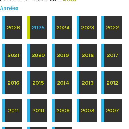
Années
2026
2025
2024
2023
2022
2021
2020
2019
2018
2017
2016
2015
2014
2013
2012
2011
2010
2009
2008
2007