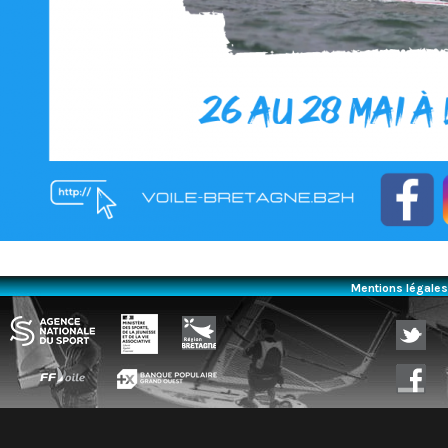
Mentions légales