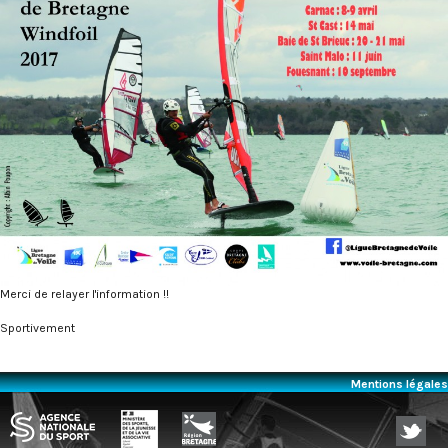
Merci de relayer l'information !!
Sportivement
Mentions légales