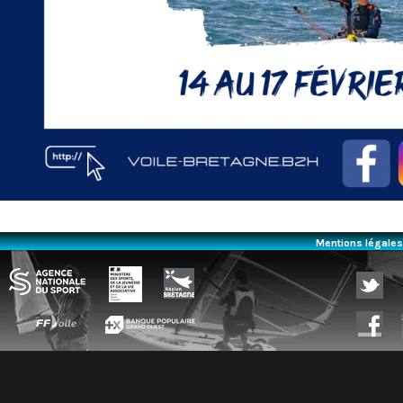
Mentions légales