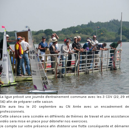
La ligue prévoit une journée d'entrainement commune avec les 3 CDV (22, 29 et
56) afin de préparer cette saison.
Elle aura lieu le 20 septembre au CN Arrée avec un encadrement de
professionnels.
Cette séance sera scindée en différents de thèmes de travail et une assistance
vidéo sera mise en place pour débriefer nos exercices.
Je compte sur votre présence afin d'obtenir une flotte conséquente et démarrer