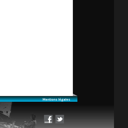
Mentions légales