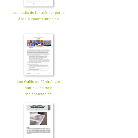
Les outils de l'entraîneur partie
3 les 6 incontournables
Les Outils de l' Entraîneur
partie 4 les trois
indispensables