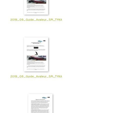
2019_09_Guide_Avaleur_SPI_TYKA
2019_09_Guide_Avaleur_SPI_TYKA