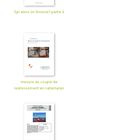
Spi alors on l'envoie? partie 2
mesure du couple de
redressement en catamaran