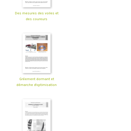
Des mesures des voiles et
des coureurs
Gréement dormant et
démarche d'optimisation