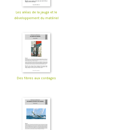
Les aléas de la jauge et le
développement du matériel
Des fibres aux cordages