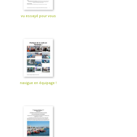
vu essayé pour vous
navigue en équipage !