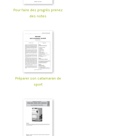
Pour faire des progrès prenez
des notes
Préparer son catamaran de
sport