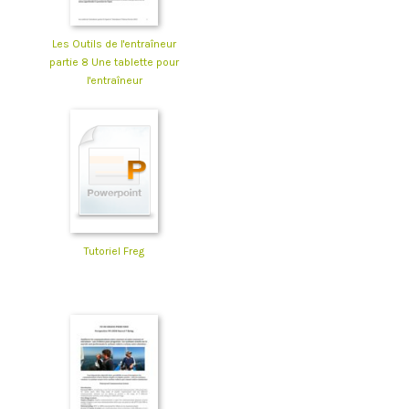
Les Outils de l'entraîneur
partie 8 Une tablette pour
l'entraîneur
Tutoriel Freg