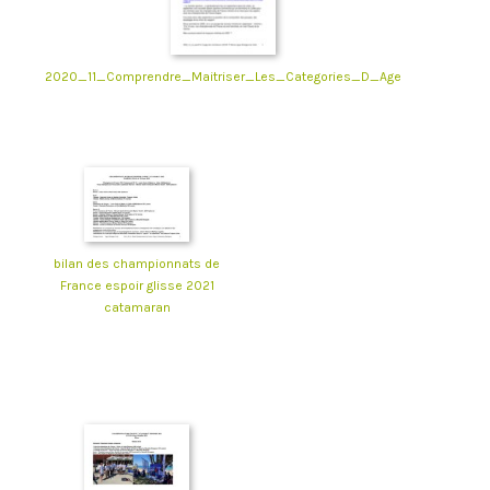
2020_11_Comprendre_Maitriser_Les_Categories_D_Age
bilan des championnats de
France espoir glisse 2021
catamaran