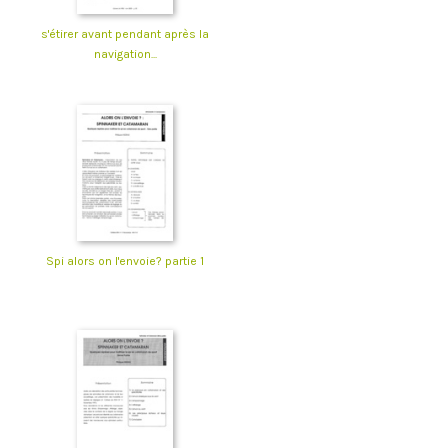
s'étirer avant pendant après la
navigation...
Spi alors on l'envoie? partie 1