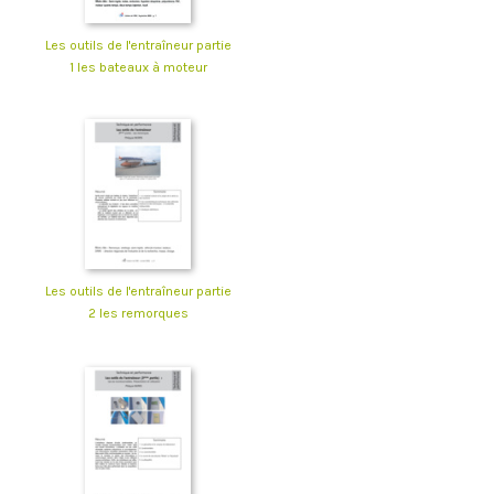
Les outils de l'entraîneur partie
1 les bateaux à moteur
Les outils de l'entraîneur partie
2 les remorques