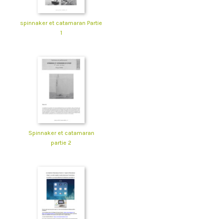
spinnaker et catamaran Partie
1
Spinnaker et catamaran
partie 2