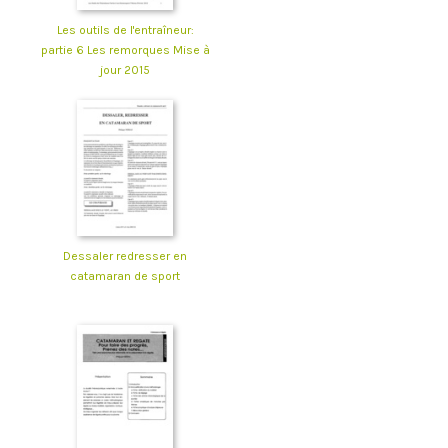
Les outils de l'entraîneur:
partie 6 Les remorques Mise à
jour 2015
Dessaler redresser en
catamaran de sport