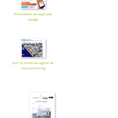
Présentation de l'appli anti
dopage
pour se former au logiciel de
classement Freg