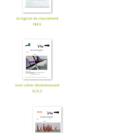
Le logiciel de classement
FREG
mon cahier d'entrainement
SL15,5