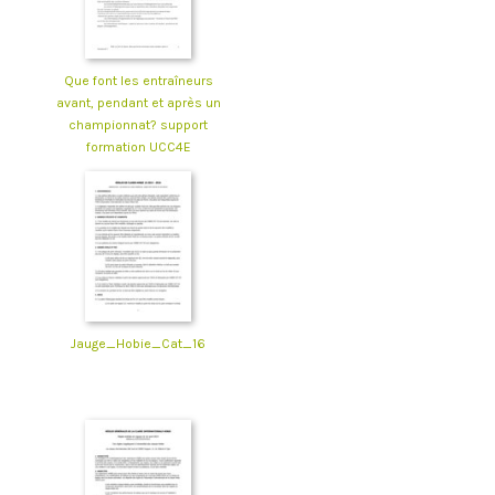
Que font les entraîneurs
avant, pendant et après un
championnat? support
formation UCC4E
Jauge_Hobie_Cat_16