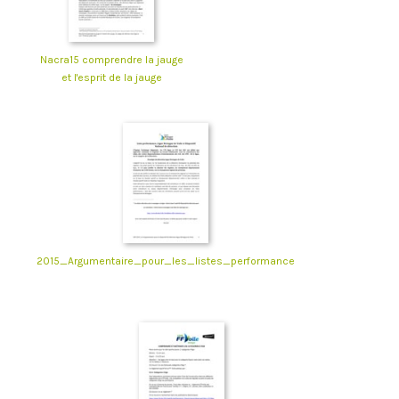
Nacra15 comprendre la jauge
et l'esprit de la jauge
2015_Argumentaire_pour_les_listes_performance