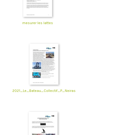
mesurer les lattes
2021_Le_Bateau_Collectif_P_Neiras