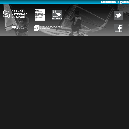
Mentions légales