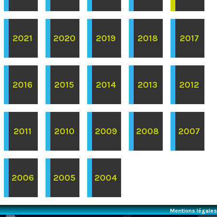
2021
2020
2019
2018
2017
2016
2015
2014
2013
2012
2011
2010
2009
2008
2007
2006
2005
2004
Mentions légales