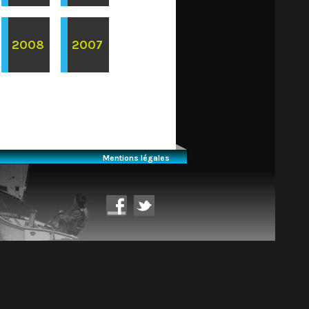
2008
2007
Mentions légales