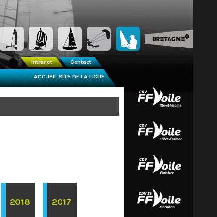
Intranet
Contact
ACCUEIL SITE DE LA LIGUE
2018
2017