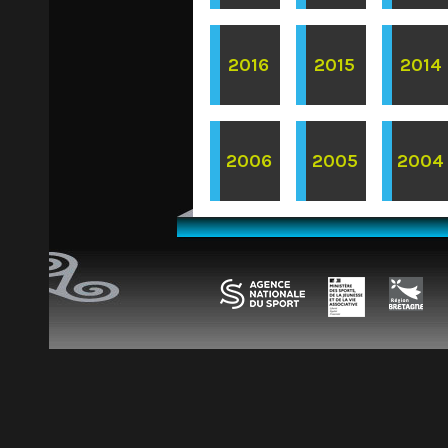
2016
2015
2014
2006
2005
2004