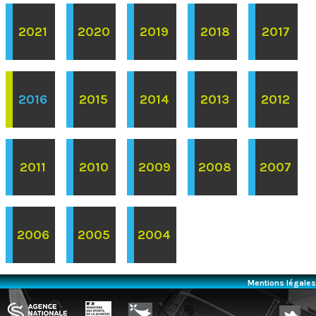
2021
2020
2019
2018
2017
2016
2015
2014
2013
2012
2011
2010
2009
2008
2007
2006
2005
2004
Mentions légales