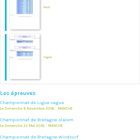
Raid
Vague
Les épreuves
Championnat de Ligue vague
Le Dimanche 6 Novembre 2016, : MANCHE
Championnat de Bretagne slalom
Le Dimanche 22 Mai 2016, : MANCHE
Championnat de Bretagne Windsurf