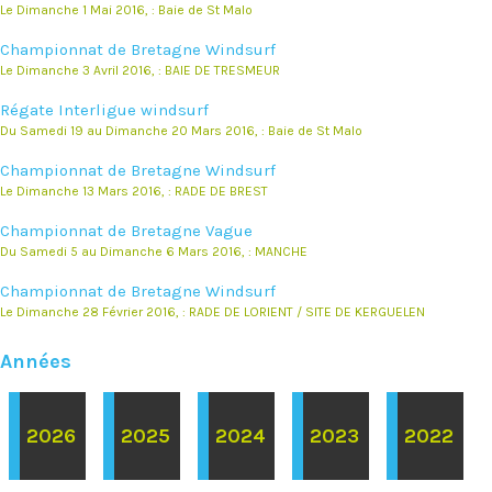
Le Dimanche 1 Mai 2016, : Baie de St Malo
Championnat de Bretagne Windsurf
Le Dimanche 3 Avril 2016, : BAIE DE TRESMEUR
Régate Interligue windsurf
Du Samedi 19 au Dimanche 20 Mars 2016, : Baie de St Malo
Championnat de Bretagne Windsurf
Le Dimanche 13 Mars 2016, : RADE DE BREST
Championnat de Bretagne Vague
Du Samedi 5 au Dimanche 6 Mars 2016, : MANCHE
Championnat de Bretagne Windsurf
Le Dimanche 28 Février 2016, : RADE DE LORIENT / SITE DE KERGUELEN
Années
2026
2025
2024
2023
2022