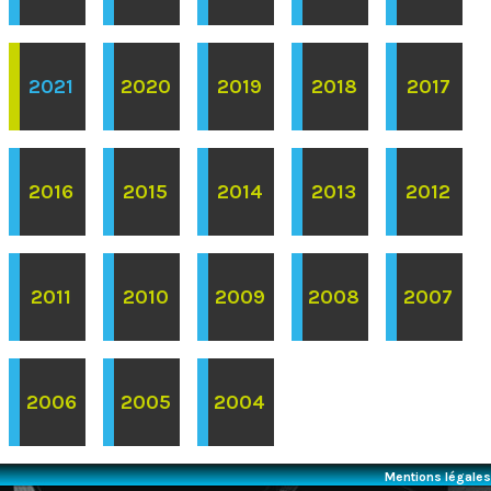
2021
2020
2019
2018
2017
2016
2015
2014
2013
2012
2011
2010
2009
2008
2007
2006
2005
2004
Mentions légales