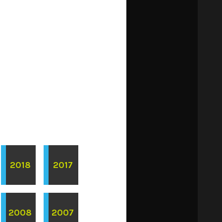
2018
2017
2008
2007