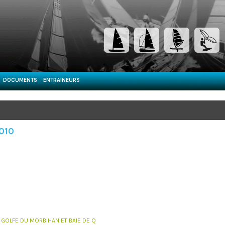
DOCUMENTS
ENTRAINEURS
2010
: GOLFE DU MORBIHAN ET BAIE DE Q