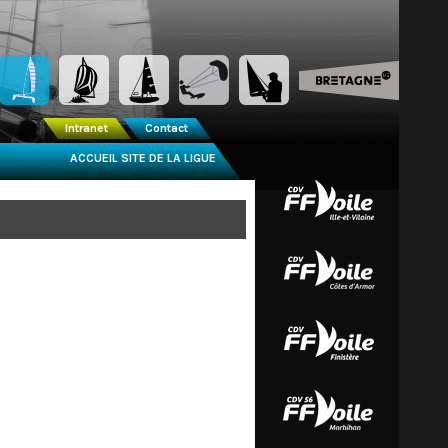
Intranet
Contact
ACCUEIL SITE DE LA LIGUE