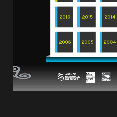
2016
2015
2014
2006
2005
2004