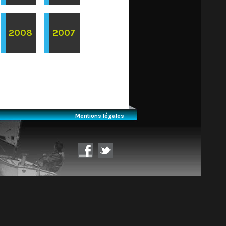
2008
2007
Mentions légales