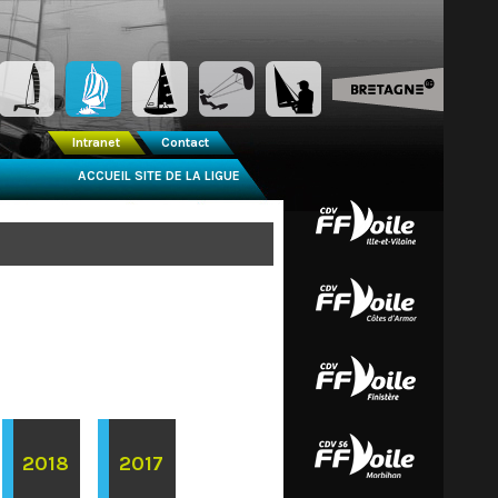
Intranet
Contact
ACCUEIL SITE DE LA LIGUE
2018
2017