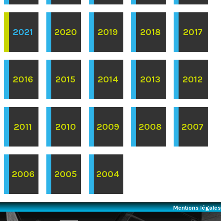
2021
2020
2019
2018
2017
2016
2015
2014
2013
2012
2011
2010
2009
2008
2007
2006
2005
2004
Mentions légales