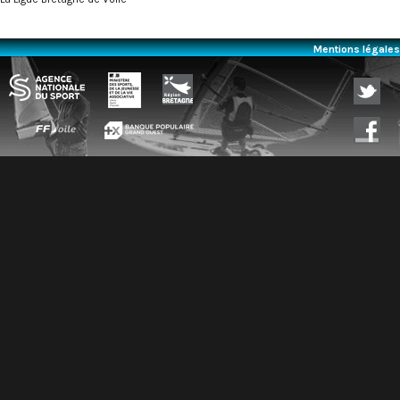
Mentions légales