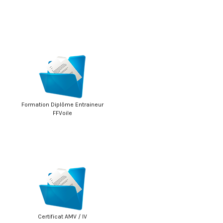
Formation Diplôme Entraineur
FFVoile
Certificat AMV / IV