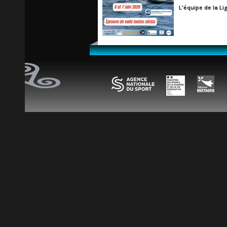
L'équipe de la L