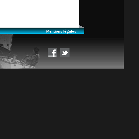
Mentions légales