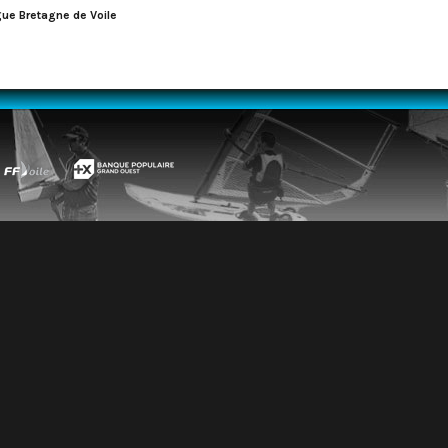
igue Bretagne de Voile