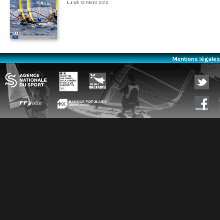
Lundi 12 Mars 2012
Mentions légales