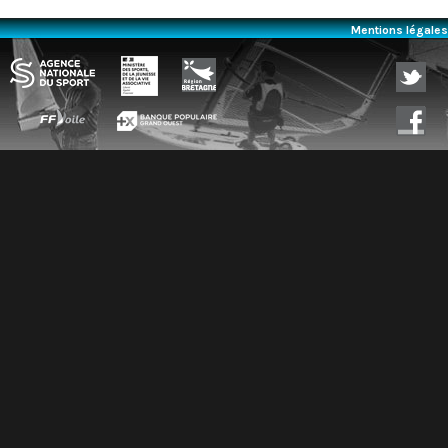
Mentions légales