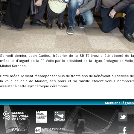
Samedi dernier, Jean Cadiou, trésorier de la SR Térénez a été décoré de la
médaille d’argent de la FF Voile par le président de la Ligue Bretagne de Voile,
Michel Kerhoas.
Cette médaille vient récompenser plus de trente ans de bénévolat au service de
la voile en baie de Morlaix, ses amis et sa famille étaient venus nombreux
assister à cette sympathique cérémonie.
Mentions légales