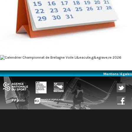
Mentions légales