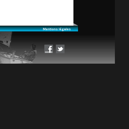
Mentions légales