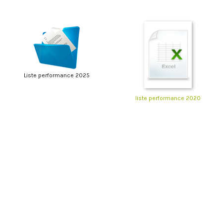
Liste performance 2025
liste performance 2020