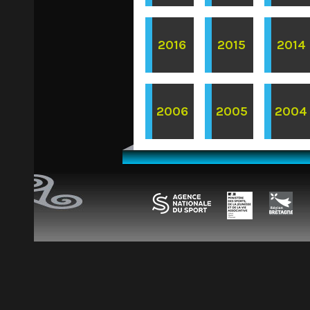
2016
2015
2014
2006
2005
2004