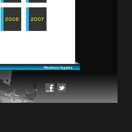
2008
2007
Mentions légales