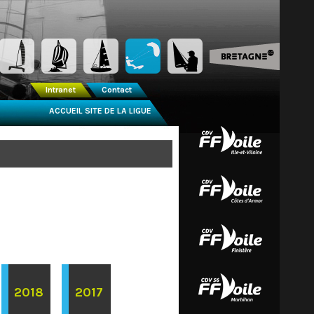
Intranet
Contact
ACCUEIL SITE DE LA LIGUE
2018
2017