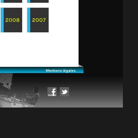
2008
2007
Mentions légales