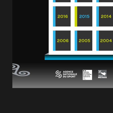
2016
2015
2014
2006
2005
2004