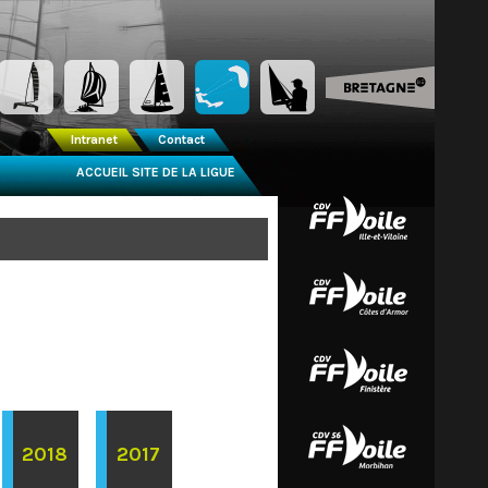
Intranet
Contact
ACCUEIL SITE DE LA LIGUE
2018
2017