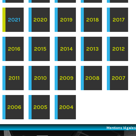
2021
2020
2019
2018
2017
2016
2015
2014
2013
2012
2011
2010
2009
2008
2007
2006
2005
2004
Mentions légales