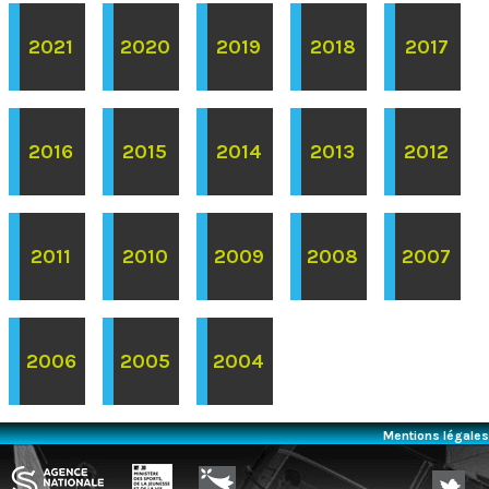
2021
2020
2019
2018
2017
2016
2015
2014
2013
2012
2011
2010
2009
2008
2007
2006
2005
2004
Mentions légales