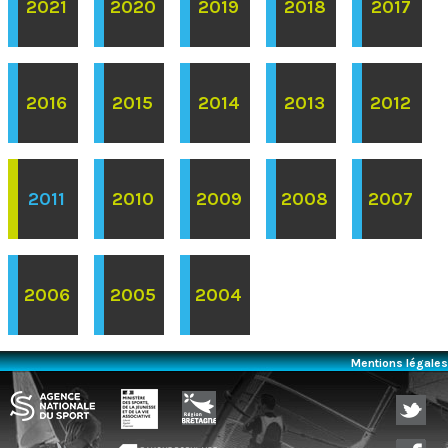
2021
2020
2019
2018
2017
2016
2015
2014
2013
2012
2011
2010
2009
2008
2007
2006
2005
2004
Mentions légales