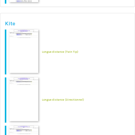
Kite
Longue distance (Twin Tip)
Longue distance (Directionnel)